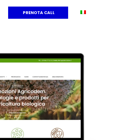
PRENOTA CALL