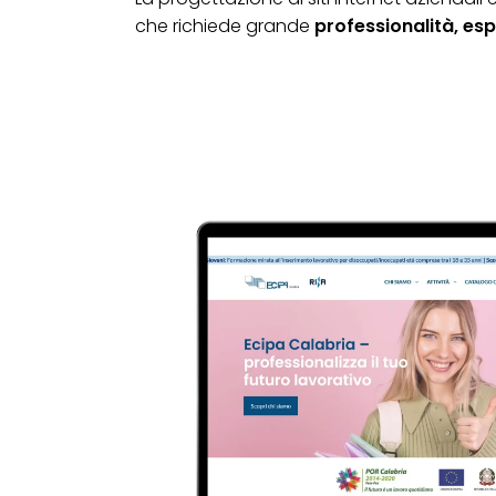
che richiede grande
professionalità, es