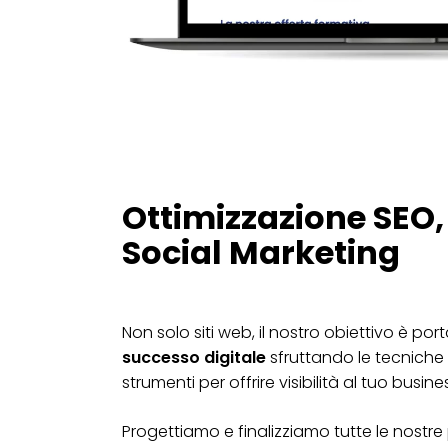
Ottimizzazione SEO,
Social Marketing
Non solo siti web, il nostro obiettivo è port
successo digitale
sfruttando le tecniche 
strumenti per offrire visibilità al tuo busine
Progettiamo e finalizziamo tutte le nostr