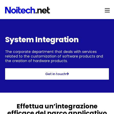
System Integration
The corporate department that deals with services
related to the customization of software products and
the creation of hardware products.
Get in touch
Effettua un’integrazione
efficace del parco applicativo