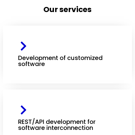
Our services
Development of customized
software
REST/API development for
software interconnection