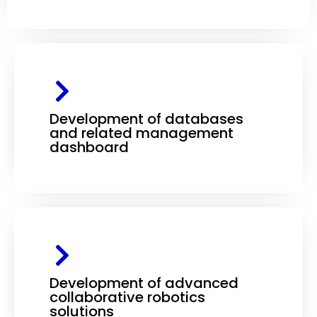
Development of databases
and related management
dashboard
Development of advanced
collaborative robotics
solutions