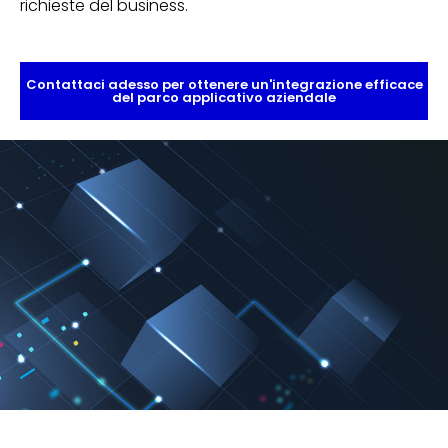
richieste del business.
Contattaci adesso per ottenere un'integrazione efficace
del parco applicativo aziendale