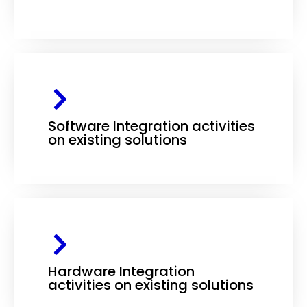
Software Integration activities
on existing solutions
Hardware Integration
activities on existing solutions