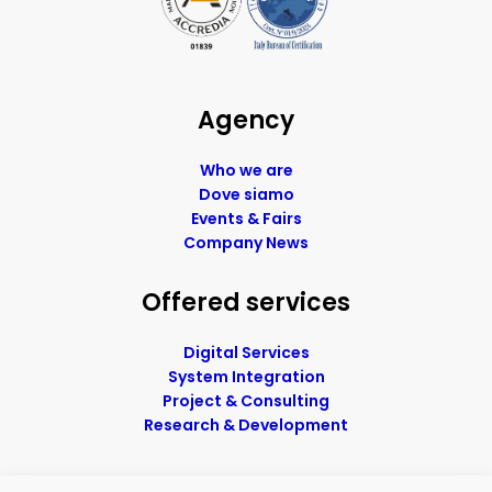
Agency
Who we are
Dove siamo
Events & Fairs
Company News
Offered services
Digital Services
System Integration
Project & Consulting
Research & Development