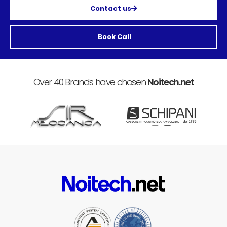
Contact us
Book Call
Over 40 Brands have chosen
Noitech.net