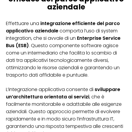
aziendale
Effettuare una
integrazione efficiente del parco
applicativo aziendale
comporta l’uso di system
integration, che si avvale di un
Enterprise Service
Bus (ESB)
. Questo componente software agisce
come un intermediario che facilita lo scambio di
dati tra applicativi tecnologicamente diversi,
ottimizzando le risorse aziendali e garantendo un
trasporto dati affidabile e puntuale.
L’integrazione applicativa consente di
sviluppare
un’architettura orientata ai servizi
, che è
facilmente monitorabile e adattabile alle esigenze
aziendali. Questo approccio permette di evolvere
rapidamente e in modo sicuro l’infrastruttura IT,
garantendo una risposta tempestiva alle crescenti