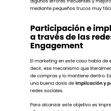
algunos errores frecuentes y mejora
mediante pequeños trucos muy fácil
Participación e impl
a través de las rede
Engagement
El marketing en este caso habla de
decir, ese mecanismo que literalme
de compras y lo mantiene dentro. 
una buena dosis de
implicación y p
redes sociales.
Para alcanzar este objetivo es impr