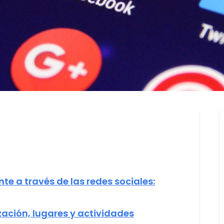
nte a través de las redes sociales:
ización, lugares y actividades