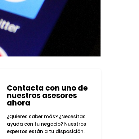
Contacta con uno de
nuestros asesores
ahora
¿Quieres saber más? ¿Necesitas
ayuda con tu negocio? Nuestros
expertos están a tu disposición.