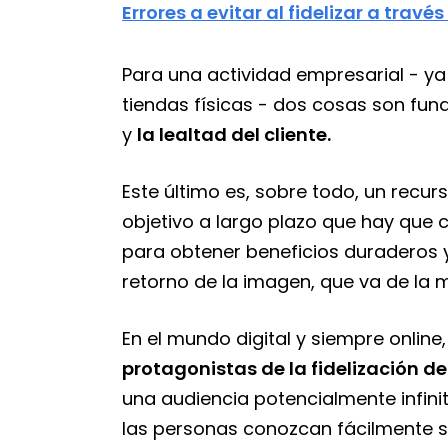
Errores a evitar al fidelizar a travé
Para una actividad empresarial - ya
tiendas físicas - dos cosas son fun
y
la lealtad del cliente.
Este último es, sobre todo, un recu
objetivo a largo plazo que hay que 
para obtener beneficios duraderos 
retorno de la imagen, que va de la 
En el mundo digital y siempre online
protagonistas de la fidelización de
una audiencia potencialmente infini
las personas conozcan fácilmente 