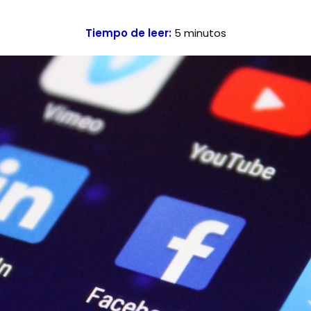
Tiempo de leer:
5
minutos