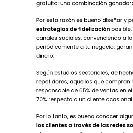
gratuita: una combinación ganador
Por esta razón es bueno diseñar y 
estrategias de fidelización
posible
canales sociales, convenciendo a 
periódicamente a tu negocio, garan
dinero.
Según estudios sectoriales, de hech
repetidores, aquellos que compran 
responsable de 65% de ventas en el 
70% respecto a un cliente ocasional.
Por lo tanto, es bueno conocer algu
los clientes a través de las redes s