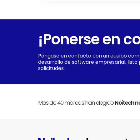
¡Ponerse en c
Póngase en contacto con un equipo com
desarrollo de software empresarial, listo
solicitudes.
Más de 40 marcas han elegido
Noitech.n