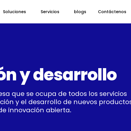
Soluciones
Servicios
blogs
Contáctenos
ón y desarrollo
sa que se ocupa de todos los servicios
ación y el desarrollo de nuevos producto
de innovación abierta.