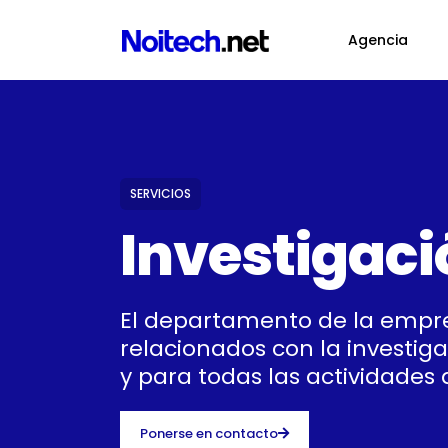
Agencia
SERVICIOS
Investigaci
El departamento de la empre
relacionados con la investig
y para todas las actividades 
Ponerse en contacto