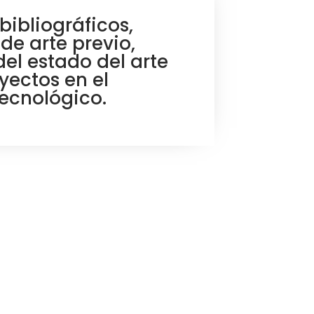
bibliográficos,
de arte previo,
del estado del arte
yectos en el
ecnológico.