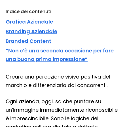
Indice dei contenuti
Grafica Aziendale
Branding Aziendale
Branded Content
“Non c’è una seconda occasione per fare
una buona prima impressione”
Creare una percezione visiva positiva del
marchio e differenziarlo dai concorrenti.
Ogni azienda, oggi, sa che puntare su
un’immagine immediatamente riconoscibile
è imprescindibile. Sono le logiche del
marketing nell’era digitale a dettarlo.