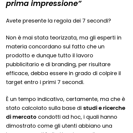
prima impressione”
Avete presente la regola dei 7 secondi?
Non è mai stata teorizzata, ma gli esperti in
materia concordano sul fatto che un
prodotto e dunque tutto il lavoro
pubblicitario e di branding, per risultare
efficace, debba essere in grado di colpire il
target entro i primi 7 secondi.
È un tempo indicativo, certamente, ma che è
stato calcolato sulla base di
studi e ricerche
di mercato
condotti ad hoc, i quali hanno
dimostrato come gli utenti abbiano una