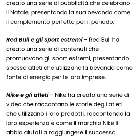
creato una serie di pubblicità che celebrano
il Natale, presentando la sua bevanda come
il complemento perfetto per il periodo;
Red Bull e gli sport estremi
– Red Bull ha
creato una serie di contenuti che
promuovono gli sport estremi, presentando
spesso atleti che utilizzano la bevanda come
fonte di energia per le loro imprese.
Nike e gli atleti
– Nike ha creato una serie di
video che raccontano le storie degli atleti
che utilizzano i loro prodotti, raccontando la
loro esperienza e come il marchio Nike li
abbia aiutati a raggiungere il successo.