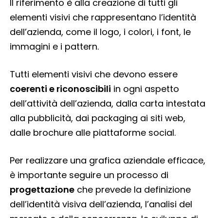
Il riferimento è alla creazione di tutti gli
elementi visivi che rappresentano l’identità
dell’azienda, come il logo, i colori, i font, le
immagini e i pattern.
Tutti elementi visivi che devono essere
coerenti e riconoscibili
in ogni aspetto
dell’attività dell’azienda, dalla carta intestata
alla pubblicità, dai packaging ai siti web,
dalle brochure alle piattaforme social.
Per realizzare una grafica aziendale efficace,
è importante seguire un processo di
progettazione
che prevede la definizione
dell’identità visiva dell’azienda, l’analisi del