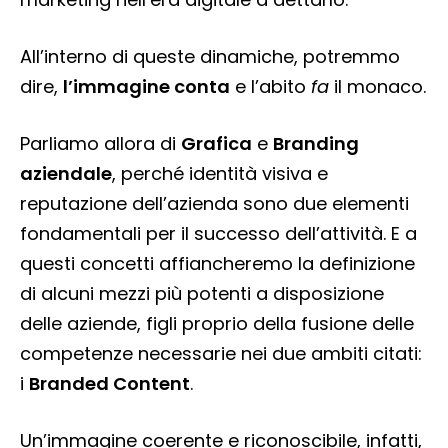
All’interno di queste dinamiche, potremmo
dire,
l’immagine conta
e l’abito
fa
il monaco.
Parliamo allora di
Grafica
e
Branding
aziendale
, perché identità visiva e
reputazione dell’azienda sono due elementi
fondamentali per il successo dell’attività. E a
questi concetti affiancheremo la definizione
di alcuni mezzi più potenti a disposizione
delle aziende, figli proprio della fusione delle
competenze necessarie nei due ambiti citati:
i
Branded Content
.
Un’immagine coerente e riconoscibile, infatti,