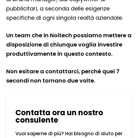
pubblicitari, a seconda delle esigenze
specifiche di ogni singola realtà aziendale.
Un team che in Noitech possiamo mettere a
disposizione di chiunque voglia investire
produttivamente in questo contesto.
Non esitare a contattarci, perché quei 7
secondi non tornano due volte.
Contatta ora un nostro
consulente
Vuoi saperne di più? Hai bisogno di aiuto per