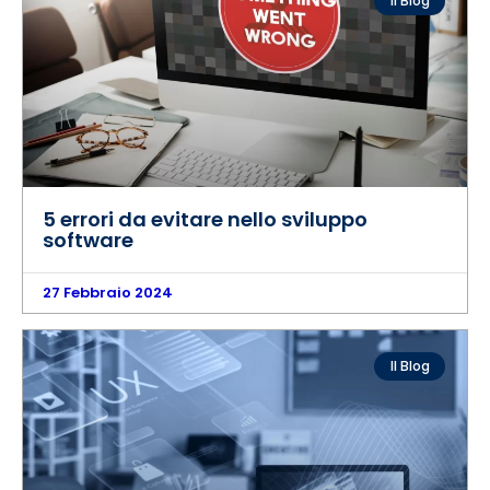
Il Blog
5 errori da evitare nello sviluppo
software
27 Febbraio 2024
Il Blog