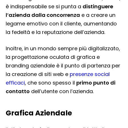
è indispensabile se si punta a
distinguere
l’azienda dalla concorrenza
e a creare un
legame emotivo con il cliente, aumentando
la fedeltà e la reputazione dell’azienda.
Inoltre, in un mondo sempre più digitalizzato,
la progettazione oculata di grafica e
branding aziendale è il punto di partenza per
la creazione di siti web e
presenze social
efficaci
, che sono spesso il
primo punto di
contatto
dell’utente con l’azienda.
Grafica Aziendale