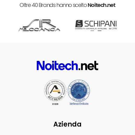
Oltre 40 Brands hanno scelto
Noitech.net
Azienda