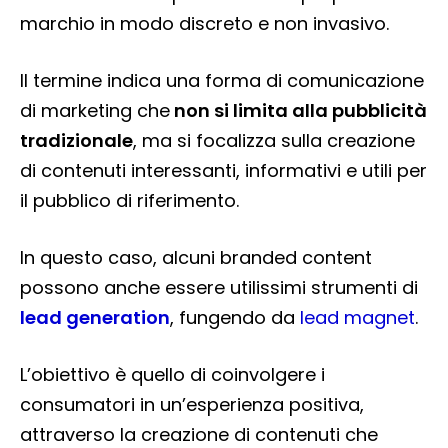
marchio in modo discreto e non invasivo.
Il termine indica una forma di comunicazione
di marketing che
non si limita alla pubblicità
tradizionale
, ma si focalizza sulla creazione
di contenuti interessanti, informativi e utili per
il pubblico di riferimento.
In questo caso, alcuni branded content
possono anche essere utilissimi strumenti di
lead generation
, fungendo da
lead magnet
.
L’obiettivo è quello di coinvolgere i
consumatori in un’esperienza positiva,
attraverso la creazione di contenuti che