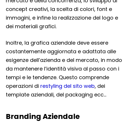
mercato e della concorrenza, lo sviluppo di
concept creativi, la scelta di colori, font e
immagini, e infine la realizzazione del logo e
dei materiali grafici.
Inoltre, la grafica aziendale deve essere
costantemente aggiornata e adattata alle
esigenze dell’azienda e del mercato, in modo
da mantenere l’identità visiva al passo con i
tempi e le tendenze. Questo comprende
operazioni di
restyling del sito web
, dei
template aziendali, del packaging ecc…
Branding Aziendale