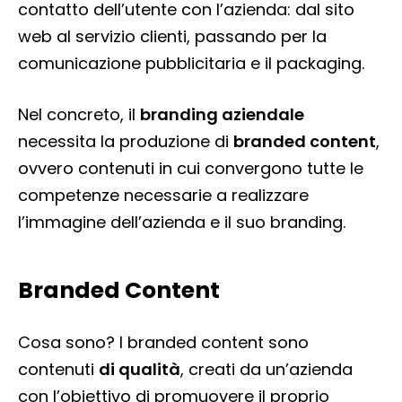
contatto dell’utente con l’azienda: dal sito
web al servizio clienti, passando per la
comunicazione pubblicitaria e il packaging.
Nel concreto, il
branding aziendale
necessita la produzione di
branded content
,
ovvero contenuti in cui convergono tutte le
competenze necessarie a realizzare
l’immagine dell’azienda e il suo branding.
Branded Content
Cosa sono? I branded content sono
contenuti
di qualità
, creati da un’azienda
con l’obiettivo di promuovere il proprio