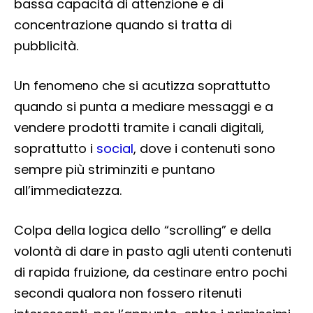
bassa capacità di attenzione e di
concentrazione quando si tratta di
pubblicità.
Un fenomeno che si acutizza soprattutto
quando si punta a mediare messaggi e a
vendere prodotti tramite i canali digitali,
soprattutto i
social
, dove i contenuti sono
sempre più striminziti e puntano
all’immediatezza.
Colpa della logica dello “scrolling” e della
volontà di dare in pasto agli utenti contenuti
di rapida fruizione, da cestinare entro pochi
secondi qualora non fossero ritenuti