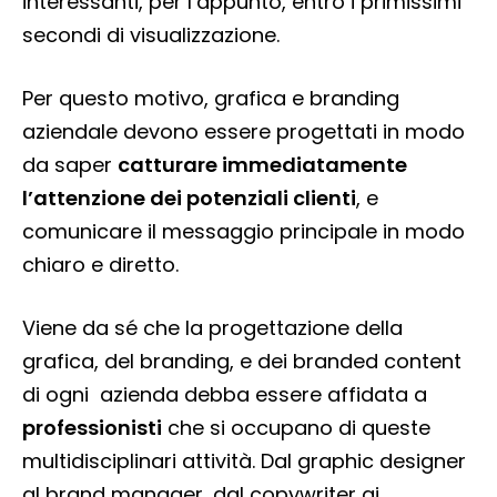
interessanti, per l’appunto, entro i primissimi
secondi di visualizzazione.
Per questo motivo, grafica e branding
aziendale devono essere progettati in modo
da saper
catturare immediatamente
l’attenzione dei potenziali clienti
, e
comunicare il messaggio principale in modo
chiaro e diretto.
Viene da sé che la progettazione della
grafica, del branding, e dei branded content
di ogni azienda debba essere affidata a
professionisti
che si occupano di queste
multidisciplinari attività. Dal graphic designer
al brand manager, dal copywriter ai