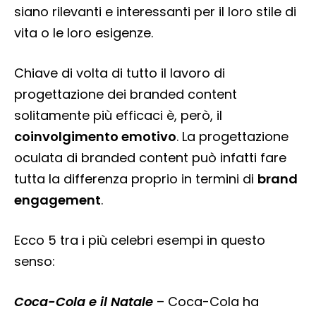
siano rilevanti e interessanti per il loro stile di
vita o le loro esigenze.
Chiave di volta di tutto il lavoro di
progettazione dei branded content
solitamente più efficaci è, però, il
coinvolgimento emotivo
. La progettazione
oculata di branded content può infatti fare
tutta la differenza proprio in termini di
brand
engagement
.
Ecco 5 tra i più celebri esempi in questo
senso:
Coca-Cola e il Natale
– Coca-Cola ha