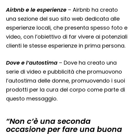
Airbnb e le esperienze
– Airbnb ha creato
una sezione del suo sito web dedicata alle
esperienze locali, che presenta spesso foto e
video, con l’obiettivo di far vivere ai potenziali
clienti le stesse esperienze in prima persona.
Dove e l’autostima
– Dove ha creato una
serie di video e pubblicità che promuovono
l’autostima delle donne, promuovendo i suoi
prodotti per la cura del corpo come parte di
questo messaggio.
“Non c’è una seconda
occasione per fare una buona