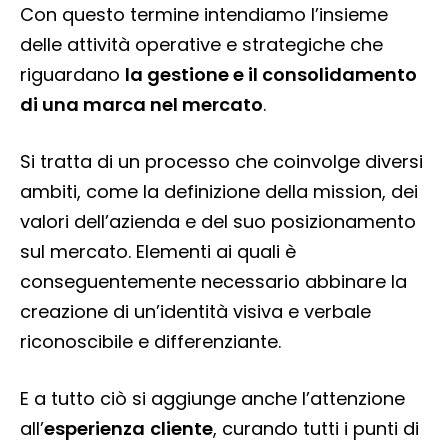
Con questo termine intendiamo l’insieme
delle attività operative e strategiche che
riguardano
la gestione e il consolidamento
di una marca nel mercato
.
Si tratta di un processo che coinvolge diversi
ambiti, come la definizione della mission, dei
valori dell’azienda e del suo posizionamento
sul mercato. Elementi ai quali è
conseguentemente necessario abbinare la
creazione di un’identità visiva e verbale
riconoscibile e differenziante.
E a tutto ciò si aggiunge anche l’attenzione
all’
esperienza
cliente
, curando tutti i punti di