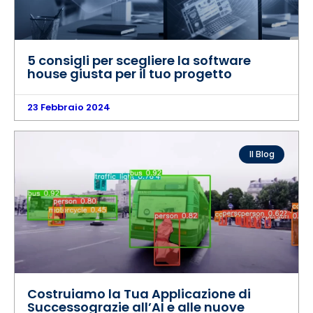
5 consigli per scegliere la software
house giusta per il tuo progetto
23 Febbraio 2024
Il Blog
Costruiamo la Tua Applicazione di
Successograzie all’AI e alle nuove