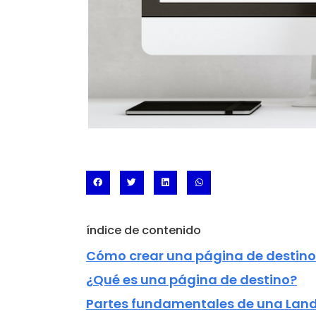
índice de contenido
Cómo crear una página de destino
¿Qué es una página de destino?
Partes fundamentales de una Lan