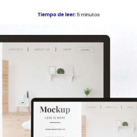
Tiempo de leer:
5
minutos