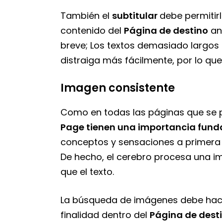
También el
subtitular
debe permiti
contenido del
Página de destino
anu
breve; Los textos demasiado largos 
distraiga más fácilmente, por lo que 
Imagen consistente
Como en todas las páginas que se 
Page tienen una importancia fund
conceptos y sensaciones a primera 
De hecho, el cerebro procesa una
que el texto.
La búsqueda de imágenes debe hac
finalidad dentro del
Página de dest