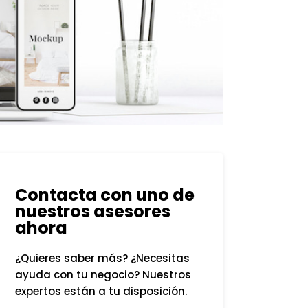
Contacta con uno de
nuestros asesores
ahora
¿Quieres saber más? ¿Necesitas
ayuda con tu negocio? Nuestros
expertos están a tu disposición.